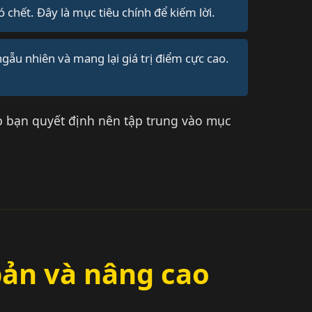
chết. Đây là mục tiêu chính để kiếm lời.
gẫu nhiên và mang lại giá trị điểm cực cao.
p bạn quyết định nên tập trung vào mục
bản và nâng cao