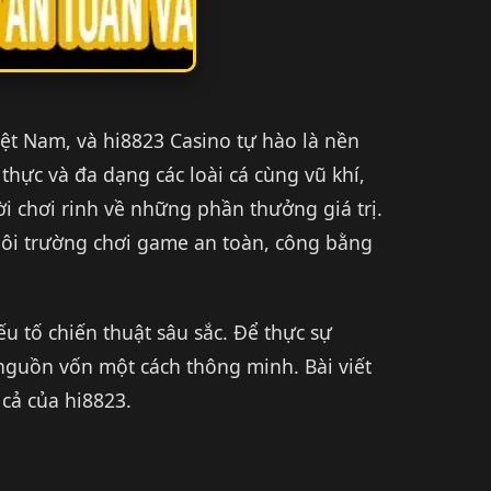
iệt Nam, và hi8823 Casino tự hào là nền
hực và đa dạng các loài cá cùng vũ khí,
 chơi rinh về những phần thưởng giá trị.
môi trường chơi game an toàn, công bằng
u tố chiến thuật sâu sắc. Để thực sự
 nguồn vốn một cách thông minh. Bài viết
 cả của hi8823.