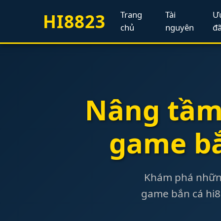
Trang
Tài
Ư
HI8823
chủ
nguyên
đã
Nâng tầm 
game bắ
Khám phá những 
game bắn cá hi88