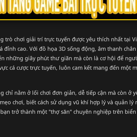
rò chơi giải trí trực tuyến được yêu thích nhất tại V
 đỉnh cao. Với đồ họa 3D sống động, âm thanh chân t
n những giây phút thư giãn mà còn là cơ hội để người
h vực cá cược trực tuyến, luôn cam kết mang đến một 
chỉ nằm ở lối chơi đơn giản, dễ tiếp cận mà còn ở yế
ẹo chơi, biết cách sử dụng vũ khí hợp lý và quản lý
 bạn trở thành một "thợ săn" chuyên nghiệp trên biển