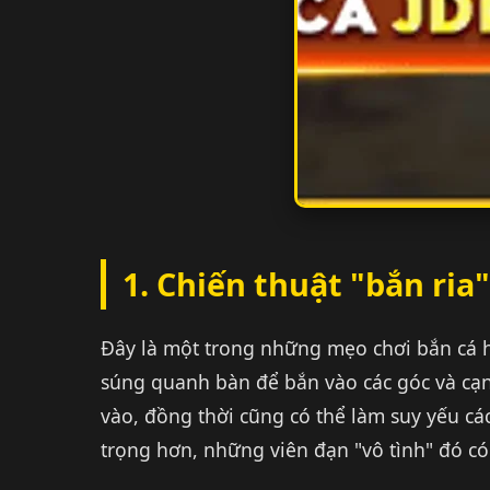
1. Chiến thuật "bắn ria"
Đây là một trong những mẹo chơi bắn cá hi
súng quanh bàn để bắn vào các góc và cạn
vào, đồng thời cũng có thể làm suy yếu các
trọng hơn, những viên đạn "vô tình" đó có