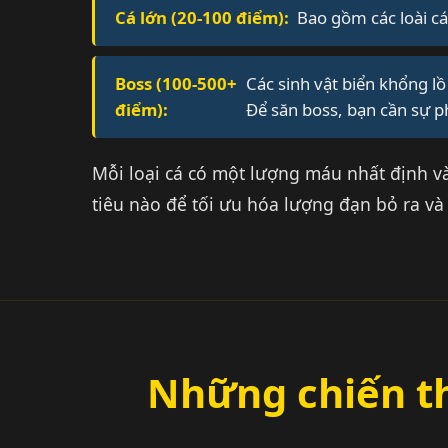
Cá lớn (20-100 điểm):
Bao gồm các loài cá
Boss (100-500+
Các sinh vật biển khổng lồ
điểm):
Để săn boss, bạn cần sự ph
Mỗi loại cá có một lượng máu nhất định v
tiêu nào để tối ưu hóa lượng đạn bỏ ra và 
Những chiến th