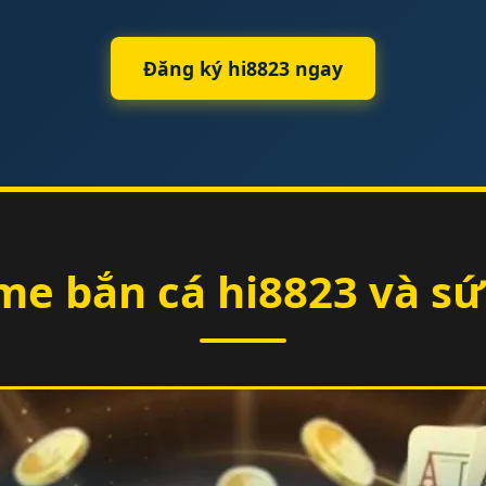
Đăng ký hi8823 ngay
ame bắn cá hi8823 và s