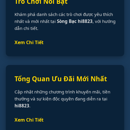
Trò Chơi Nổi Bật
Khám phá danh sách các trò chơi được yêu thích
nhất và mới nhất tại
Sòng Bạc hi8823
, với hướng
dẫn chi tiết.
Xem Chi Tiết
Tổng Quan Ưu Đãi Mới Nhất
Cập nhật những chương trình khuyến mãi, tiền
thưởng và sự kiện độc quyền đang diễn ra tại
hi8823
.
Xem Chi Tiết