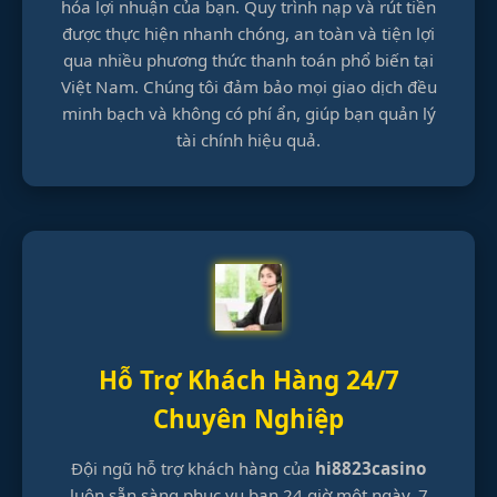
hóa lợi nhuận của bạn. Quy trình nạp và rút tiền
được thực hiện nhanh chóng, an toàn và tiện lợi
qua nhiều phương thức thanh toán phổ biến tại
Việt Nam. Chúng tôi đảm bảo mọi giao dịch đều
minh bạch và không có phí ẩn, giúp bạn quản lý
tài chính hiệu quả.
Hỗ Trợ Khách Hàng 24/7
Chuyên Nghiệp
Đội ngũ hỗ trợ khách hàng của
hi8823casino
luôn sẵn sàng phục vụ bạn 24 giờ một ngày, 7