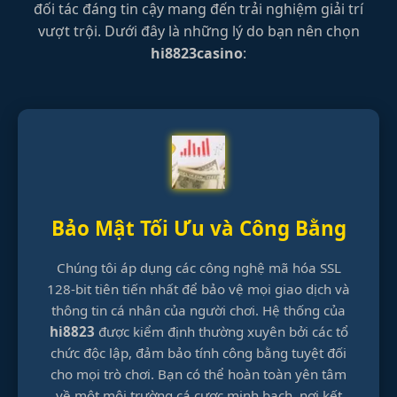
đối tác đáng tin cậy mang đến trải nghiệm giải trí
vượt trội. Dưới đây là những lý do bạn nên chọn
hi8823casino
:
Bảo Mật Tối Ưu và Công Bằng
Chúng tôi áp dụng các công nghệ mã hóa SSL
128-bit tiên tiến nhất để bảo vệ mọi giao dịch và
thông tin cá nhân của người chơi. Hệ thống của
hi8823
được kiểm định thường xuyên bởi các tổ
chức độc lập, đảm bảo tính công bằng tuyệt đối
cho mọi trò chơi. Bạn có thể hoàn toàn yên tâm
về một môi trường cá cược minh bạch, nơi kết