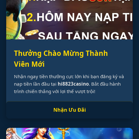
Thưởng Chào Mừng Thành
Viên Mới
Nhận ngay tiền thưởng cực lớn khi bạn đăng ký và
nạp tiền lần đầu tại
hi8823casino
. Bắt đầu hành
trình chiến thắng với lợi thế vượt trội!
Nhận Ưu Đãi