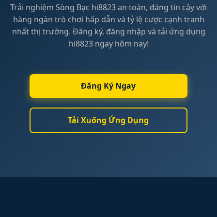
Trải nghiệm Sòng Bạc hi8823 an toàn, đáng tin cậy với
hàng ngàn trò chơi hấp dẫn và tỷ lệ cược cạnh tranh
nhất thị trường. Đăng ký, đăng nhập và tải ứng dụng
hi8823 ngay hôm nay!
Đăng Ký Ngay
Tải Xuống Ứng Dụng