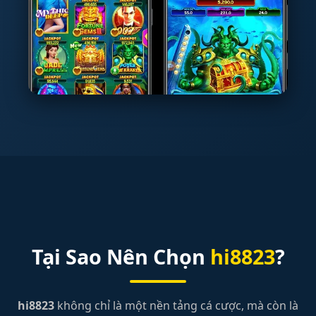
Tại Sao Nên Chọn
hi8823
?
hi8823
không chỉ là một nền tảng cá cược, mà còn là