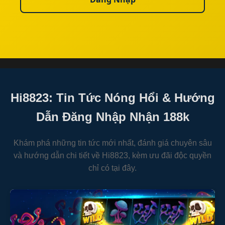
Hi8823: Tin Tức Nóng Hổi & Hướng
Dẫn Đăng Nhập Nhận 188k
Khám phá những tin tức mới nhất, đánh giá chuyên sâu
và hướng dẫn chi tiết về Hi8823, kèm ưu đãi độc quyền
chỉ có tại đây.