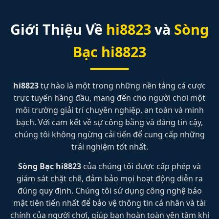
Giới Thiệu Về
hi8823
và
Sòng
Bạc hi8823
hi8823
tự hào là một trong những nền tảng cá cược
trực tuyến hàng đầu, mang đến cho người chơi một
môi trường giải trí chuyên nghiệp, an toàn và minh
bạch. Với cam kết về sự công bằng và đáng tin cậy,
chúng tôi không ngừng cải tiến để cung cấp những
trải nghiệm tốt nhất.
Sòng Bạc hi8823
của chúng tôi được cấp phép và
giám sát chặt chẽ, đảm bảo mọi hoạt động diễn ra
đúng quy định. Chúng tôi sử dụng công nghệ bảo
mật tiên tiến nhất để bảo vệ thông tin cá nhân và tài
chính của người chơi, giúp bạn hoàn toàn yên tâm khi