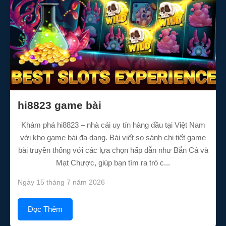
hi8823 game bài
Khám phá hi8823 – nhà cái uy tín hàng đầu tại Việt Nam
với kho game bài đa dạng. Bài viết so sánh chi tiết game
bài truyền thống với các lựa chọn hấp dẫn như Bắn Cá và
Mạt Chược, giúp bạn tìm ra trò c...
Ngày 15 tháng 7 năm 2026
Đọc Thêm