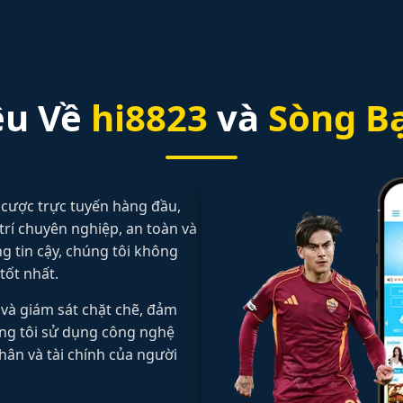
ệu Về
hi8823
và
Sòng Bạ
 cược trực tuyến hàng đầu,
rí chuyên nghiệp, an toàn và
g tin cậy, chúng tôi không
tốt nhất.
và giám sát chặt chẽ, đảm
ng tôi sử dụng công nghệ
nhân và tài chính của người