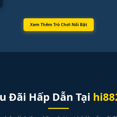
Xem Thêm Trò Chơi Nổi Bật
u Đãi Hấp Dẫn Tại
hi88