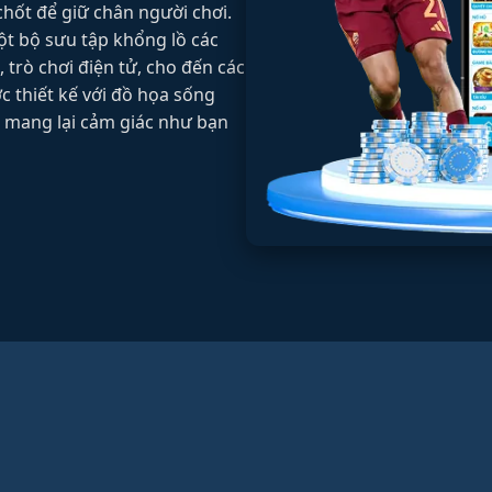
chốt để giữ chân người chơi.
ột bộ sưu tập khổng lồ các
, trò chơi điện tử, cho đến các
c thiết kế với đồ họa sống
, mang lại cảm giác như bạn