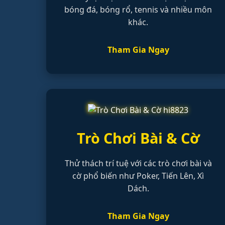
bóng đá, bóng rổ, tennis và nhiều môn
khác.
Tham Gia Ngay
Trò Chơi Bài & Cờ
Thử thách trí tuệ với các trò chơi bài và
cờ phổ biến như Poker, Tiến Lên, Xì
Dách.
Tham Gia Ngay