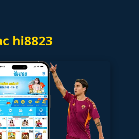
c hi8823