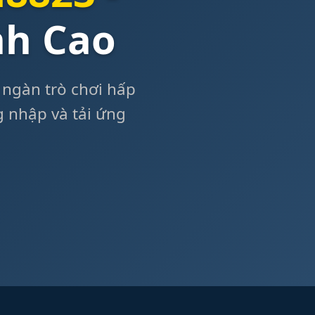
nh Cao
 ngàn trò chơi hấp
g nhập và tải ứng