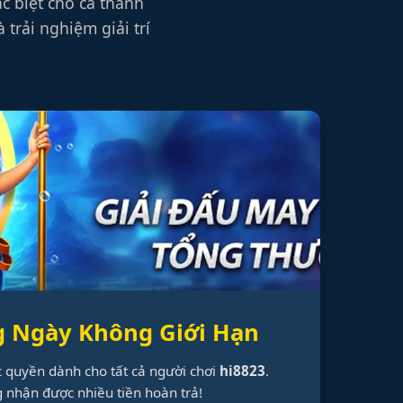
 biệt cho cả thành
 trải nghiệm giải trí
g Ngày Không Giới Hạn
c quyền dành cho tất cả người chơi
hi8823
.
 nhận được nhiều tiền hoàn trả!