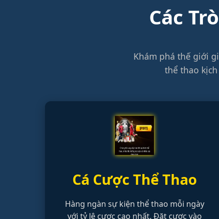
Các Trò
Khám phá thế giới giả
thể thao kịch
Cá Cược Thể Thao
Hàng ngàn sự kiện thể thao mỗi ngày
với tỷ lệ cược cao nhất. Đặt cược vào