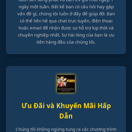
ngày một tuần. Bất kể bạn có câu hỏi hay gặp
vấn đề gì, chúng tôi luôn ở đây để giúp đỡ. Bạn
có thể liên hệ qua chat trực tuyến, điện thoại
hoặc email để nhận được sự hỗ trợ kịp thời và
chuyên nghiệp nhất. Sự hài lòng của bạn là ưu
tiên hàng đầu của chúng tôi.
Ưu Đãi và Khuyến Mãi Hấp
Dẫn
Chúng tôi không ngừng tung ra các chương trình