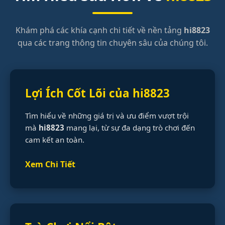
Khám phá các khía cạnh chi tiết về nền tảng
hi8823
qua các trang thông tin chuyên sâu của chúng tôi.
Lợi Ích Cốt Lõi của hi8823
Tìm hiểu về những giá trị và ưu điểm vượt trội
mà
hi8823
mang lại, từ sự đa dạng trò chơi đến
cam kết an toàn.
Xem Chi Tiết