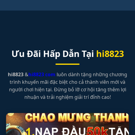
Ưu Đãi Hấp Dẫn Tại
hi8823
hi8823
&
hi8823 com
luôn dành tặng những chương
trình khuyến mãi đặc biệt cho cả thành viên mới và
người chơi hiện tại. Đừng bỏ lỡ cơ hội tăng thêm lợi
nhuận và trải nghiệm giải trí đỉnh cao!