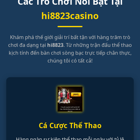
Các Trò Chơi Nổi Bật Tại
hi8823casino
Khám phá thế giới giải trí bất tận với hàng trăm trò
chơi đa dạng tại
hi8823
. Từ những trận đấu thể thao
kịch tính đến bàn chơi sòng bạc trực tiếp chân thực,
chúng tôi có tất cả!
Cá Cược Thể Thao
Hàng ngàn sự kiện thể thao mỗi ngày với tỷ lệ