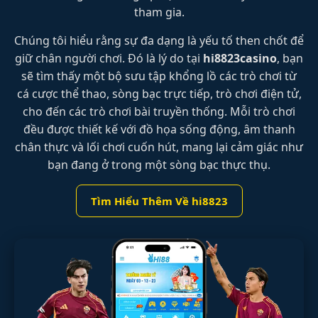
tham gia.
Chúng tôi hiểu rằng sự đa dạng là yếu tố then chốt để
giữ chân người chơi. Đó là lý do tại
hi8823casino
, bạn
sẽ tìm thấy một bộ sưu tập khổng lồ các trò chơi từ
cá cược thể thao, sòng bạc trực tiếp, trò chơi điện tử,
cho đến các trò chơi bài truyền thống. Mỗi trò chơi
đều được thiết kế với đồ họa sống động, âm thanh
chân thực và lối chơi cuốn hút, mang lại cảm giác như
bạn đang ở trong một sòng bạc thực thụ.
Tìm Hiểu Thêm Về hi8823