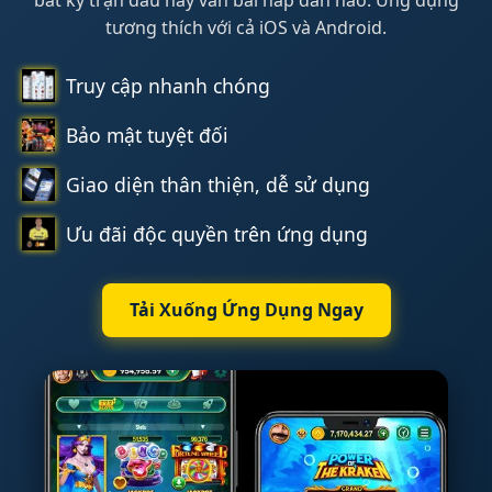
bất kỳ trận đấu hay ván bài hấp dẫn nào. Ứng dụng
tương thích với cả iOS và Android.
Truy cập nhanh chóng
Bảo mật tuyệt đối
Giao diện thân thiện, dễ sử dụng
Ưu đãi độc quyền trên ứng dụng
Tải Xuống Ứng Dụng Ngay