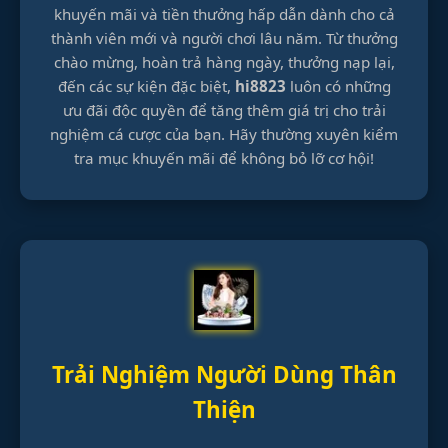
khuyến mãi và tiền thưởng hấp dẫn dành cho cả
thành viên mới và người chơi lâu năm. Từ thưởng
chào mừng, hoàn trả hàng ngày, thưởng nạp lại,
đến các sự kiện đặc biệt,
hi8823
luôn có những
ưu đãi độc quyền để tăng thêm giá trị cho trải
nghiệm cá cược của bạn. Hãy thường xuyên kiểm
tra mục khuyến mãi để không bỏ lỡ cơ hội!
Trải Nghiệm Người Dùng Thân
Thiện