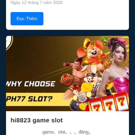
Ngày 12 tháng 7 năm 2026
Đọc Thêm
hi8823 game slot
game、slot、、、đăng。