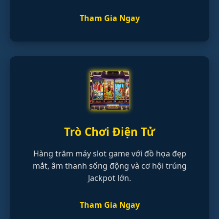
Tham Gia Ngay
Trò Chơi Điện Tử
Hàng trăm máy slot game với đồ họa đẹp
mắt, âm thanh sống động và cơ hội trúng
Jackpot lớn.
Tham Gia Ngay