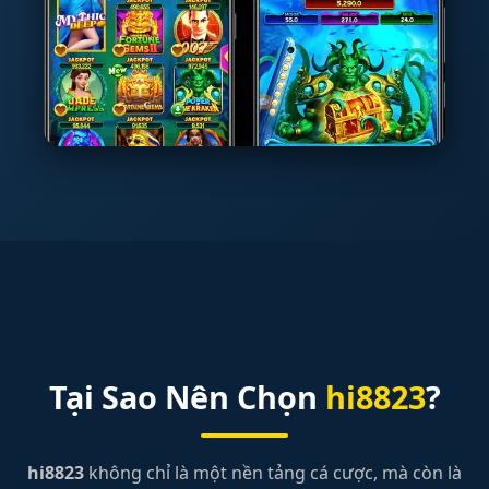
Tại Sao Nên Chọn
hi8823
?
hi8823
không chỉ là một nền tảng cá cược, mà còn là