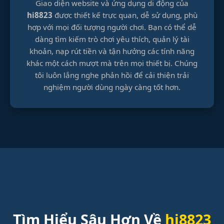
Giao diện website và ứng dụng di động của
hi8823
được thiết kế trực quan, dễ sử dụng, phù
hợp với mọi đối tượng người chơi. Bạn có thể dễ
dàng tìm kiếm trò chơi yêu thích, quản lý tài
khoản, nạp rút tiền và tận hưởng các tính năng
khác một cách mượt mà trên mọi thiết bị. Chúng
tôi luôn lắng nghe phản hồi để cải thiện trải
nghiệm người dùng ngày càng tốt hơn.
Tìm Hiểu Sâu Hơn Về
hi8823