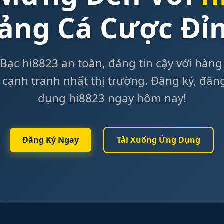
ảng Cá Cược Đỉ
Bạc hi8823 an toàn, đáng tin cậy với hàng
c cạnh tranh nhất thị trường. Đăng ký, đăn
dụng hi8823 ngay hôm nay!
Đăng Ký Ngay
Tải Xuống Ứng Dụng