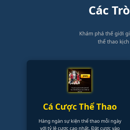
Các Trò
Khám phá thế giới giả
thể thao kịch
Cá Cược Thể Thao
Hàng ngàn sự kiện thể thao mỗi ngày
với tỷ lệ cược cao nhất. Đặt cược vào