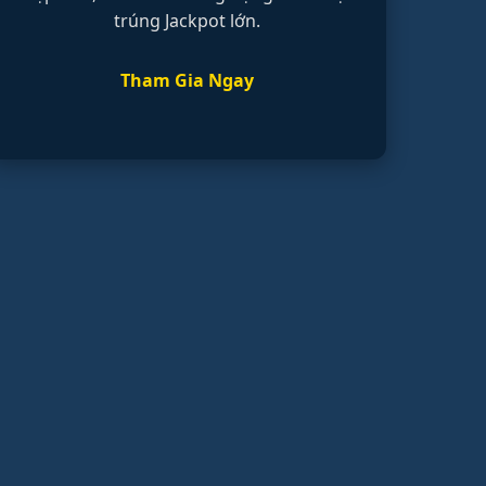
trúng Jackpot lớn.
Tham Gia Ngay