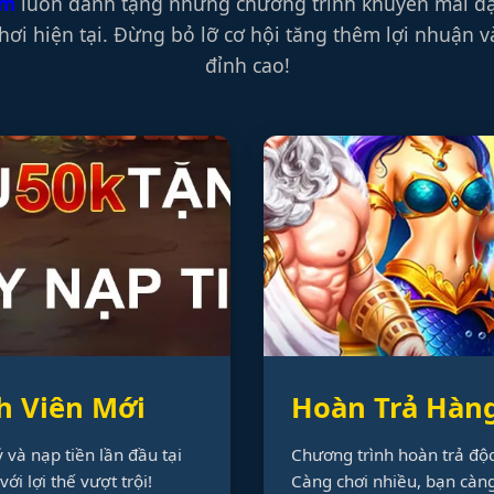
om
luôn dành tặng những chương trình khuyến mãi đặc
ơi hiện tại. Đừng bỏ lỡ cơ hội tăng thêm lợi nhuận và
đỉnh cao!
 Viên Mới
Hoàn Trả Hàn
và nạp tiền lần đầu tại
Chương trình hoàn trả độ
ới lợi thế vượt trội!
Càng chơi nhiều, bạn càng