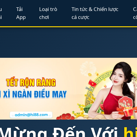
u
Tải
Loại trò
Tin tức & Chiến lược
C
i
App
chơi
cá cược
c
Mừng Đến Với
h