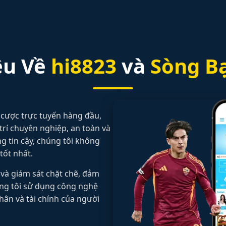
ệu Về
hi8823
và
Sòng Bạ
 cược trực tuyến hàng đầu,
rí chuyên nghiệp, an toàn và
g tin cậy, chúng tôi không
tốt nhất.
và giám sát chặt chẽ, đảm
ng tôi sử dụng công nghệ
nhân và tài chính của người