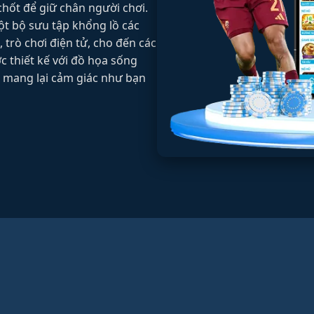
chốt để giữ chân người chơi.
ột bộ sưu tập khổng lồ các
, trò chơi điện tử, cho đến các
c thiết kế với đồ họa sống
, mang lại cảm giác như bạn