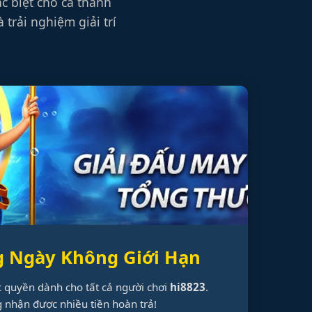
 biệt cho cả thành
 trải nghiệm giải trí
g Ngày Không Giới Hạn
c quyền dành cho tất cả người chơi
hi8823
.
 nhận được nhiều tiền hoàn trả!