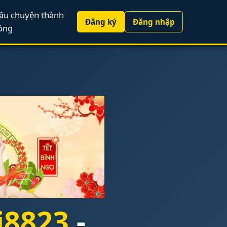
âu chuyện thành
Đăng ký
Đăng nhập
ông
i8823
-