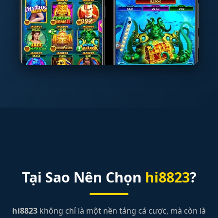
Tại Sao Nên Chọn
hi8823
?
hi8823
không chỉ là một nền tảng cá cược, mà còn là