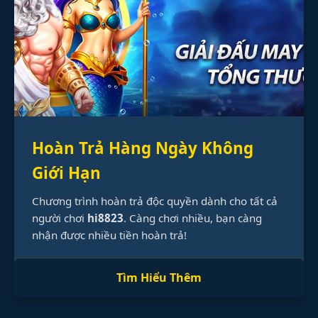
Hoàn Trả Hàng Ngày Không
Giới Hạn
Chương trình hoàn trả độc quyền dành cho tất cả
người chơi
hi8823
. Càng chơi nhiều, bạn càng
nhận được nhiều tiền hoàn trả!
Tìm Hiểu Thêm