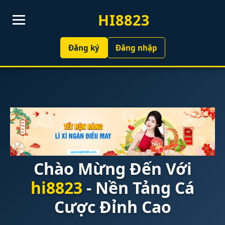
HI8823
Đăng ký
Đăng nhập
Chào Mừng Đến Với
hi8823
- Nền Tảng Cá
Cược Đỉnh Cao