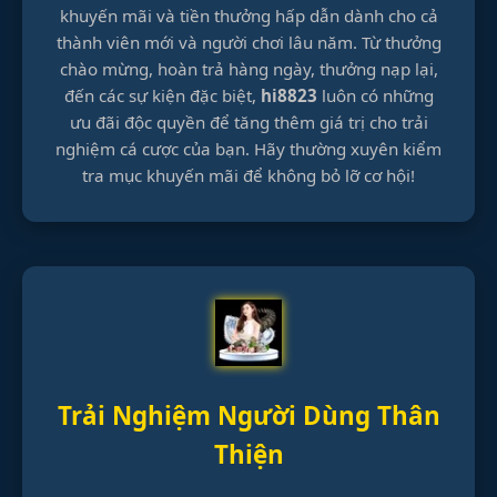
khuyến mãi và tiền thưởng hấp dẫn dành cho cả
thành viên mới và người chơi lâu năm. Từ thưởng
chào mừng, hoàn trả hàng ngày, thưởng nạp lại,
đến các sự kiện đặc biệt,
hi8823
luôn có những
ưu đãi độc quyền để tăng thêm giá trị cho trải
nghiệm cá cược của bạn. Hãy thường xuyên kiểm
tra mục khuyến mãi để không bỏ lỡ cơ hội!
Trải Nghiệm Người Dùng Thân
Thiện