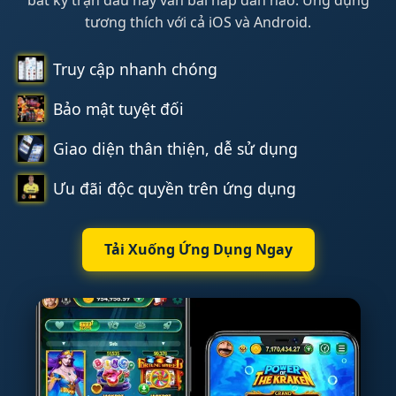
bất kỳ trận đấu hay ván bài hấp dẫn nào. Ứng dụng
tương thích với cả iOS và Android.
Truy cập nhanh chóng
Bảo mật tuyệt đối
Giao diện thân thiện, dễ sử dụng
Ưu đãi độc quyền trên ứng dụng
Tải Xuống Ứng Dụng Ngay