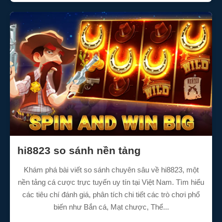
hi8823 so sánh nền tảng
Khám phá bài viết so sánh chuyên sâu về hi8823, một
nền tảng cá cược trực tuyến uy tín tại Việt Nam. Tìm hiểu
các tiêu chí đánh giá, phân tích chi tiết các trò chơi phổ
biến như Bắn cá, Mạt chược, Thể...