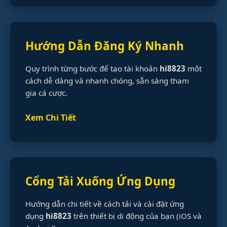
Hướng Dẫn Đăng Ký Nhanh
Quy trình từng bước để tạo tài khoản
hi8823
một
cách dễ dàng và nhanh chóng, sẵn sàng tham
gia cá cược.
Xem Chi Tiết
Cổng Tải Xuống Ứng Dụng
Hướng dẫn chi tiết về cách tải và cài đặt ứng
dụng
hi8823
trên thiết bị di động của bạn (iOS và