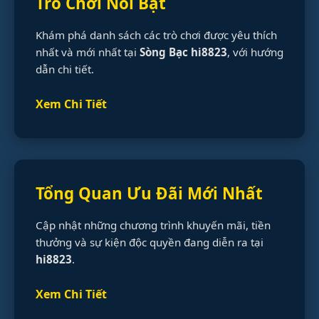
Trò Chơi Nổi Bật
Khám phá danh sách các trò chơi được yêu thích
nhất và mới nhất tại
Sòng Bạc hi8823
, với hướng
dẫn chi tiết.
Xem Chi Tiết
Tổng Quan Ưu Đãi Mới Nhất
Cập nhật những chương trình khuyến mãi, tiền
thưởng và sự kiện độc quyền đang diễn ra tại
hi8823
.
Xem Chi Tiết