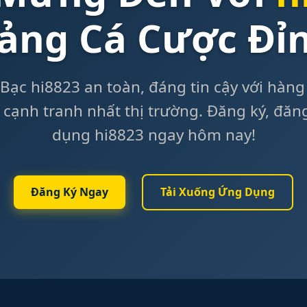
ảng Cá Cược Đỉ
Bạc hi8823 an toàn, đáng tin cậy với hàng
c cạnh tranh nhất thị trường. Đăng ký, đăn
dụng hi8823 ngay hôm nay!
Đăng Ký Ngay
Tải Xuống Ứng Dụng