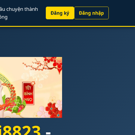
âu chuyện thành
Đăng ký
Đăng nhập
ông
i8823
-