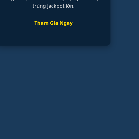
trúng Jackpot lớn.
Tham Gia Ngay