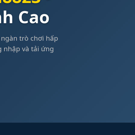
nh Cao
 ngàn trò chơi hấp
g nhập và tải ứng