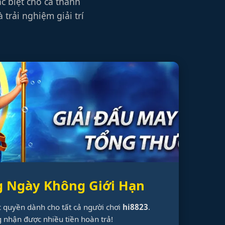
 biệt cho cả thành
 trải nghiệm giải trí
g Ngày Không Giới Hạn
c quyền dành cho tất cả người chơi
hi8823
.
 nhận được nhiều tiền hoàn trả!