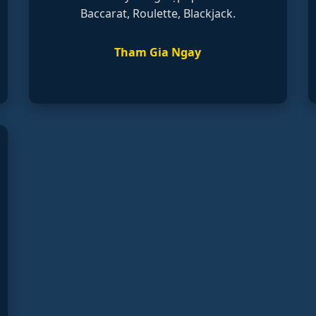
Baccarat, Roulette, Blackjack.
Tham Gia Ngay