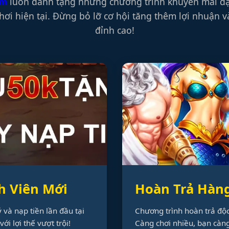
om
luôn dành tặng những chương trình khuyến mãi đặc
ơi hiện tại. Đừng bỏ lỡ cơ hội tăng thêm lợi nhuận và
đỉnh cao!
 Viên Mới
Hoàn Trả Hàn
và nạp tiền lần đầu tại
Chương trình hoàn trả độ
ới lợi thế vượt trội!
Càng chơi nhiều, bạn càng