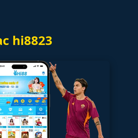
c hi8823