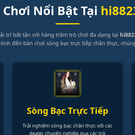
 Chơi Nổi Bật Tại
hi882
i trí bất tận với hàng trăm trò chơi đa dạng tại
hi882
 tính đến bàn chơi sòng bạc trực tiếp chân thực, chúng 
Sòng Bạc Trực Tiếp
Trải nghiệm sòng bạc chân thực với các
dealer chuyên nghiệp qua các trò