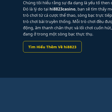
Chúng tôi hiểu rằng sự đa dạng là yếu tố then 
Đó là lý do tại
hi8823casino
, bạn sẽ tìm thấy m
trò chơi từ cá cược thể thao, sòng bạc trực tiếp
trò chơi bài truyền thống. Mỗi trò chơi đều đượ
động, âm thanh chân thực và lối chơi cuốn hút
đang ở trong một sòng bạc thực thụ.
Tìm Hiểu Thêm Về hi8823