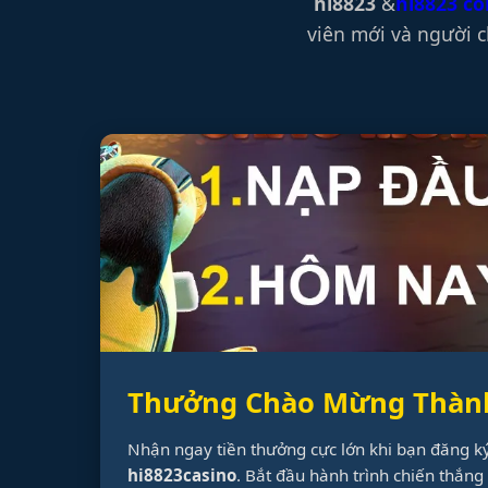
hi8823
&
hi8823 c
viên mới và người ch
Thưởng Chào Mừng Thành
Nhận ngay tiền thưởng cực lớn khi bạn đăng ký 
hi8823casino
. Bắt đầu hành trình chiến thắng v