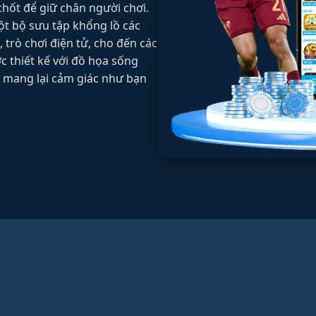
chốt để giữ chân người chơi.
ột bộ sưu tập khổng lồ các
, trò chơi điện tử, cho đến các
c thiết kế với đồ họa sống
, mang lại cảm giác như bạn