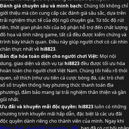
Đánh giá chuyên sâu và minh bạch:
Chúng tôi không chỉ
giới thiệu mà còn cung cấp các đánh giá sâu sắc, dựa trên
trải nghiệm thực tế của đội ngũ chuyên gia. Từ tốc độ rút
tiền, thời gian phản hồi của bộ phận hỗ trợ đến chất lượng
đồ họa và tính năng game, tất cả đều được kiểm chứng và
trình bày khách quan. Điều này giúp người chơi có cái nhìn
chân thực nhất về
hi8823
.
Bản địa hóa toàn diện cho người chơi Việt:
Mọi nội
dung, giao diện và dịch vụ tại
hi8823
đều được tối ưu hóa
hoàn toàn cho người chơi Việt Nam. Chúng tôi hiểu rõ thói
quen, sở thích (như ưu tiên cá cược bóng đá, các trò chơi
xổ số truyền thống hay phương thức thanh toán địa
phương), đảm bảo mang lại trải nghiệm thân thiện và gần
gũi nhất.
Ưu đãi và khuyến mãi độc quyền:
hi8823
luôn có những
chương trình khuyến mãi hấp dẫn, đặc biệt là các ưu đãi
độc quyền dành riêng cho thành viên của mình. Ngay khi
Đăng nhập vào hi8823 và nhận 188k
, bạn đã có cơ hội nhận