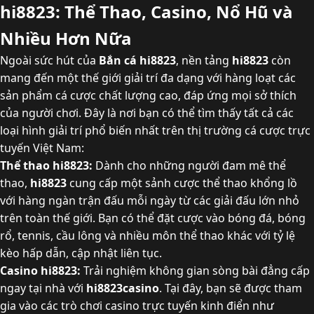
hi8823: Thể Thao, Casino, Nổ Hũ và
Nhiều Hơn Nữa
Ngoài sức hút của
Bắn cá hi8823
, nền tảng
hi8823
còn
mang đến một thế giới giải trí đa dạng với hàng loạt các
sản phẩm cá cược chất lượng cao, đáp ứng mọi sở thích
của người chơi. Đây là nơi bạn có thể tìm thấy tất cả các
loại hình giải trí phổ biến nhất trên thị trường cá cược trực
tuyến Việt Nam:
Thể thao hi8823:
Dành cho những người đam mê thể
thao,
hi8823
cung cấp một sảnh cược thể thao khổng lồ
với hàng ngàn trận đấu mỗi ngày từ các giải đấu lớn nhỏ
trên toàn thế giới. Bạn có thể đặt cược vào bóng đá, bóng
rổ, tennis, cầu lông và nhiều môn thể thao khác với tỷ lệ
kèo hấp dẫn, cập nhật liên tục.
Casino hi8823:
Trải nghiệm không gian sòng bài đẳng cấp
ngay tại nhà với
hi8823casino
. Tại đây, bạn sẽ được tham
gia vào các trò chơi casino trực tuyến kinh điển như