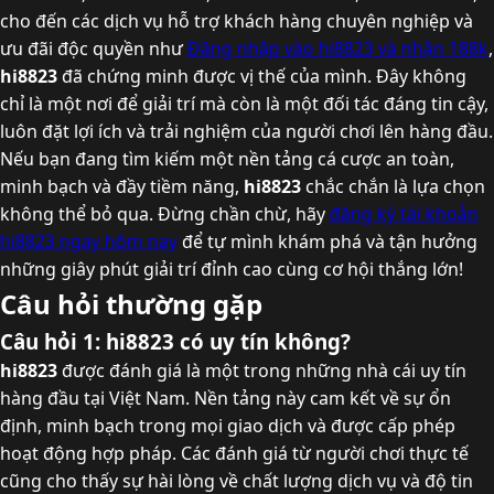
cho đến các dịch vụ hỗ trợ khách hàng chuyên nghiệp và
ưu đãi độc quyền như
Đăng nhập vào hi8823 và nhận 188k
,
hi8823
đã chứng minh được vị thế của mình. Đây không
chỉ là một nơi để giải trí mà còn là một đối tác đáng tin cậy,
luôn đặt lợi ích và trải nghiệm của người chơi lên hàng đầu.
Nếu bạn đang tìm kiếm một nền tảng cá cược an toàn,
minh bạch và đầy tiềm năng,
hi8823
chắc chắn là lựa chọn
không thể bỏ qua. Đừng chần chừ, hãy
đăng ký tài khoản
hi8823 ngay hôm nay
để tự mình khám phá và tận hưởng
những giây phút giải trí đỉnh cao cùng cơ hội thắng lớn!
Câu hỏi thường gặp
Câu hỏi 1: hi8823 có uy tín không?
hi8823
được đánh giá là một trong những nhà cái uy tín
hàng đầu tại Việt Nam. Nền tảng này cam kết về sự ổn
định, minh bạch trong mọi giao dịch và được cấp phép
hoạt động hợp pháp. Các đánh giá từ người chơi thực tế
cũng cho thấy sự hài lòng về chất lượng dịch vụ và độ tin