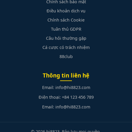
Chính sách bảo mật
Điều khoản dịch vụ
Chính sách Cookie
Tuân thủ GDPR
Câu hỏi thường gặp
Cá cược có trách nhiệm
88club
Thông tin liên hệ
Email:
info@hi8823.com
Điện thoại:
+84 123 456 789
Email:
info@hi8823.com
© 2026 hi8823. Bảo lưu mọi quyền.