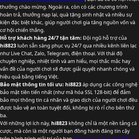
thưởng chào mừng. Ngoài ra, còn có các chương trình
hoàn trả, thưởng nạp lại, quà tặng sinh nhật và nhiều sự
kiện đặc biệt khác, giúp người chơi gia tăng nguồn vốn và
cơ hội chiến thắng.
Hỗ trợ khách hàng 24/7 tận tâm:
Đội ngũ hỗ trợ của
hi8823
luôn sẵn sàng phục vụ 24/7 qua nhiều kênh liên lạc
như Live Chat, Zalo, Telegram, điện thoại. Với thái độ
chuyên nghiệp, nhiệt tình và am hiểu, mọi thắc mắc hay
vấn đề của người chơi sẽ được giải quyết nhanh chóng và
hiệu quả bằng tiếng Việt.
Bảo mật thông tin tối ưu:
hi8823
áp dụng các công nghệ
bảo mật tiên tiến nhất (như mã hóa SSL 128-bit) để đảm
bảo mọi thông tin cá nhân và giao dịch của người chơi đều
được bảo vệ an toàn tuyệt đối, không bị rò rỉ cho bên thứ
ba.
Với những lợi ích này,
hi8823
không chỉ là một nền tảng cá
cược, mà còn là một người bạn đồng hành đáng tin cậy
trên hành trình giải trí của bạn.
Đăng ký tài khoản hi8823