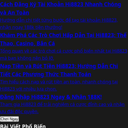
Cách Đăng Ký Tài Khoản Hi8823 Nhanh Chóng
và An Toàn
Hướng dẫn chi tiết từng bước để tạo tài khoản Hi8823,
nhận ngay 188k tiền thưởng!
Khám Phá Các Trò Chơi Hấp Dẫn Tại Hi8823: Thể
Thao, Casino, Bắn Cá
Tổng quan về các trò chơi cá cược phổ biến nhất tại Hi8823
mà bạn không nên bỏ lỡ.
Nạp Tiền và Rút Tiền Hi8823: Hướng Dẫn Chi
Tiết Các Phương Thức Thanh Toán
Tìm hiểu cách nạp và rút tiền an toàn, nhanh chóng tại
Hi8823 với nhiều lựa chọn.
Đăng Nhập Hi8823 Ngay & Nhận 188K!
Tham gia Hi8823 để trải nghiệm cá cược đỉnh cao và nhận
ưu đãi độc quyền.
Chơi Ngay
Bài Viết Phổ Biến