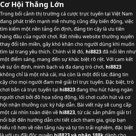
Cơ Hội Thắng Lớn
Trong bối cảnh thị trường cá cược trực tuyến tại Việt Nam
đang phát triển mạnh mẽ nhưng cũng đầy biến động, việc
tìm kiếm một nền tảng ổn định, đáng tin cậy là ưu tiên
hàng đầu của người chơi. Rất nhiều website thường xuyên
thay đổi tên miền, gây khó khăn cho người dùng khi muốn
tìm lại trang yêu thích. Chính vì lẽ đó,
hi8823
đã nổi lên như
một điểm sáng, mang đến sự khác biệt rõ rệt. Với cam kết
về sự ổn định, minh bạch và đa dạng trò chơi,
hi8823
không chỉ là một nhà cái, mà còn là một đối tác đáng tin
cậy cho mọi người đam mê giải trí trực tuyến. Đặc biệt, trò
chơi bắn cá trực tuyến tại
hi8823
đang thu hút hàng ngàn
người chơi bởi đồ họa sống động, lối chơi cuốn hút và cơ
hội nhận thưởng cực kỳ hấp dẫn. Bài viết này sẽ cung cấp
một cái nhìn toàn diện về
hi8823
, từ các sản phẩm giải trí
nổi bật đến hướng dẫn chi tiết cách tham gia, giúp bạn
hiểu rõ hơn về nền tảng này và tự tin trải nghiệm, đặc biệt
là với ưu đãi độc quyền
hi8823 và nhận 188k
dành cho