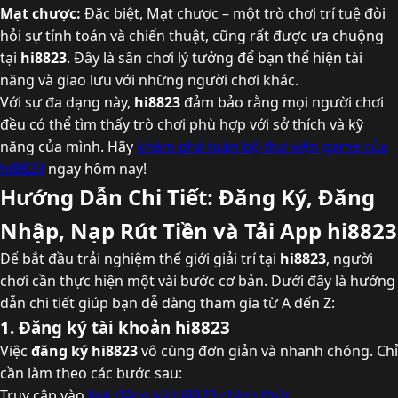
Mạt chược:
Đặc biệt, Mạt chược – một trò chơi trí tuệ đòi
hỏi sự tính toán và chiến thuật, cũng rất được ưa chuộng
tại
hi8823
. Đây là sân chơi lý tưởng để bạn thể hiện tài
năng và giao lưu với những người chơi khác.
Với sự đa dạng này,
hi8823
đảm bảo rằng mọi người chơi
đều có thể tìm thấy trò chơi phù hợp với sở thích và kỹ
năng của mình. Hãy
khám phá toàn bộ thư viện game của
hi8823
ngay hôm nay!
Hướng Dẫn Chi Tiết: Đăng Ký, Đăng
Nhập, Nạp Rút Tiền và Tải App hi8823
Để bắt đầu trải nghiệm thế giới giải trí tại
hi8823
, người
chơi cần thực hiện một vài bước cơ bản. Dưới đây là hướng
dẫn chi tiết giúp bạn dễ dàng tham gia từ A đến Z:
1. Đăng ký tài khoản hi8823
Việc
đăng ký hi8823
vô cùng đơn giản và nhanh chóng. Chỉ
cần làm theo các bước sau:
Truy cập vào
link đăng ký hi8823 chính thức
.