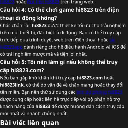
hi8823
hoặc
Rút tiền hi8823
trên trang web.
Câu hỏi 4: Có thể chơi game hi8823 trên điện
thoại di động không?
Chắc chắn rồi!
hi8823
được thiết kế tối ưu cho trải nghiệm
trên mọi thiết bị, đặc biệt là di động. Bạn có thể truy cập
trực tiếp qua trình duyệt web trên điện thoại hoặc
tải
hi8823app
dành riêng cho hệ điều hành Android và iOS để
có trải nghiệm mượt mà và tiện lợi nhất.
Câu hỏi 5: Tôi nên làm gì nếu không thể truy
cập hi8823.com?
Nếu bạn gặp khó khăn khi truy cập
hi8823.com
hoặc
hi8823link
, có thể do vấn đề về chặn mạng hoặc thay đổi
tên miền. Bạn nên thử sử dụng các
link dự phòng hi8823
được cung cấp hoặc liên hệ trực tiếp với bộ phận hỗ trợ
khách hàng của
hi8823
để được hướng dẫn cách truy cập
mới nhất và nhanh chóng nhất.
Bài viết liên quan