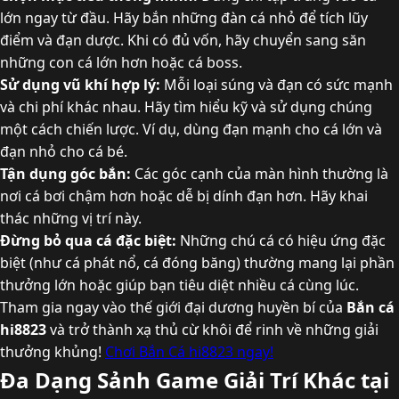
lớn ngay từ đầu. Hãy bắn những đàn cá nhỏ để tích lũy
điểm và đạn dược. Khi có đủ vốn, hãy chuyển sang săn
những con cá lớn hơn hoặc cá boss.
Sử dụng vũ khí hợp lý:
Mỗi loại súng và đạn có sức mạnh
và chi phí khác nhau. Hãy tìm hiểu kỹ và sử dụng chúng
một cách chiến lược. Ví dụ, dùng đạn mạnh cho cá lớn và
đạn nhỏ cho cá bé.
Tận dụng góc bắn:
Các góc cạnh của màn hình thường là
nơi cá bơi chậm hơn hoặc dễ bị dính đạn hơn. Hãy khai
thác những vị trí này.
Đừng bỏ qua cá đặc biệt:
Những chú cá có hiệu ứng đặc
biệt (như cá phát nổ, cá đóng băng) thường mang lại phần
thưởng lớn hoặc giúp bạn tiêu diệt nhiều cá cùng lúc.
Tham gia ngay vào thế giới đại dương huyền bí của
Bắn cá
hi8823
và trở thành xạ thủ cừ khôi để rinh về những giải
thưởng khủng!
Chơi Bắn Cá hi8823 ngay!
Đa Dạng Sảnh Game Giải Trí Khác tại