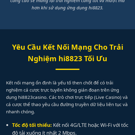
càng cao sẽ mang lại trải nghiệm càng tốt và mượt mà
hơn khi sử dụng ứng dụng
hi8823
.
Yêu Cầu Kết Nối Mạng Cho Trải
Nghiệm
hi8823
Tối Ưu
Kết nối mạng ổn định là yếu tố then chốt để có trải
nghiệm cá cược trực tuyến không gián đoạn trên ứng
dụng
hi8823casino
. Các trò chơi trực tiếp (Live Casino) và
cá cược thể thao yêu cầu đường truyền dữ liệu liên tục và
nhanh chóng.
Tốc độ tối thiểu:
Kết nối 4G/LTE hoặc Wi-Fi với tốc
độ tải xuống ít nhất 2 Mbps.