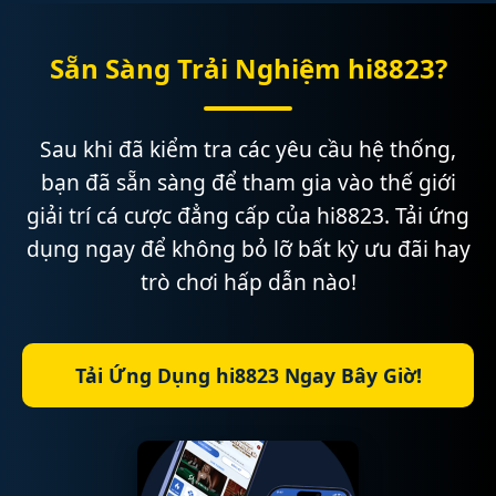
Sẵn Sàng Trải Nghiệm
hi8823
?
Sau khi đã kiểm tra các yêu cầu hệ thống,
bạn đã sẵn sàng để tham gia vào thế giới
giải trí cá cược đẳng cấp của
hi8823
. Tải ứng
dụng ngay để không bỏ lỡ bất kỳ ưu đãi hay
trò chơi hấp dẫn nào!
Tải Ứng Dụng hi8823 Ngay Bây Giờ!