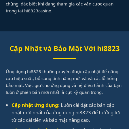
chừng, đặc biệt khi đang tham gia các ván cược quan
trọng tại
hi8823casino
.
Cập Nhật và Bảo Mật Với
hi8823
Ứng dụng
hi8823
thường xuyên được cập nhật để nâng
cao hiệu suất, bổ sung tính năng mới và vá các lỗ hổng
bảo mật. Việc giữ cho ứng dụng và hệ điều hành của bạn
luôn ở phiên bản mới nhất là cực kỳ quan trọng.
Cập nhật ứng dụng:
Luôn cài đặt các bản cập
nhật mới nhất của ứng dụng
hi8823
để hưởng lợi
từ các cải tiến và bảo mật nâng cao.