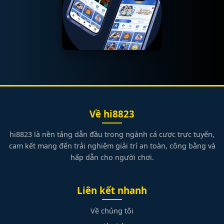
Về hi8823
hi8823 là nền tảng dẫn đầu trong ngành cá cược trực tuyến,
cam kết mang đến trải nghiệm giải trí an toàn, công bằng và
hấp dẫn cho người chơi.
Liên kết nhanh
Về chúng tôi