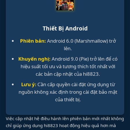
Thiết Bị Android
Phiên bản:
Android 6.0 (Marshmallow) trở
lên.
Khuyến nghị:
Android 9.0 (Pie) trở lên để có
hiệu suất tối ưu và tương thích tốt nhất với
các bản cập nhật của
hi8823
.
Lưu ý:
Cần cấp quyền cài đặt ứng dụng từ
nguồn không xác định trong cài đặt bảo mật
của thiết bị.
Việc cập nhật hệ điều hành lên phiên bản mới nhất không
chỉ giúp ứng dụng
hi8823
hoạt động hiệu quả hơn mà