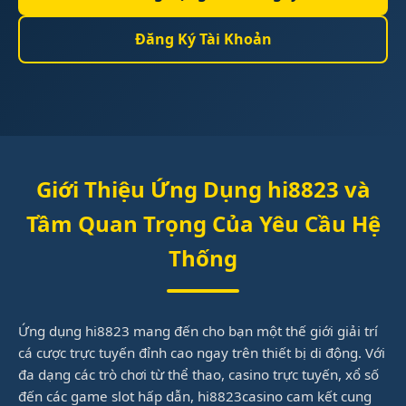
Đăng Ký Tài Khoản
Giới Thiệu Ứng Dụng
hi8823
và
Tầm Quan Trọng Của Yêu Cầu Hệ
Thống
Ứng dụng
hi8823
mang đến cho bạn một thế giới giải trí
cá cược trực tuyến đỉnh cao ngay trên thiết bị di động. Với
đa dạng các trò chơi từ thể thao, casino trực tuyến, xổ số
đến các game slot hấp dẫn,
hi8823casino
cam kết cung