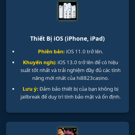
Thiết Bị iOS (iPhone, iPad)
Phiên bản:
iOS 11.0 trở lên.
Khuyến nghị:
iOS 13.0 trở lên để có hiệu
suất tốt nhất và trải nghiệm đầy đủ các tính
năng mới nhất của
hi8823casino
.
Lưu ý:
Đảm bảo thiết bị của bạn không bị
jailbreak để duy trì tính bảo mật và ổn định.